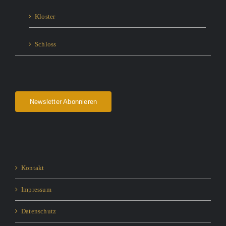
Kloster
Schloss
Newsletter Abonnieren
Kontakt
Impressum
Datenschutz