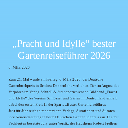
„Pracht und Idylle“ bester
Gartenreiseführer 2026
6. März 2026
Zum 21. Mal wurde am Freitag, 6. März 2026, der Deutsche
Gartenbuchpreis in Schloss Dennenlohe verliehen. Der im August des
Vorjahres im Verlag Schnell & Steiner erschienene Bildband „Pracht
und Idylle“ des Vereins Schlösser und Gärten in Deutschland erhielt
dabei den ersten Preis in der Sparte „Bester Gartenreiseführer.
Jahr für Jahr reichen renommierte Verlage, Autorinnen und Autoren
ihre Neuerscheinungen beim Deutschen Gartenbuchpreis ein. Die mit
Fachleuten besetzte Jury unter Vorsitz des Hausherrn Robert Freiherr