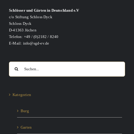
Schlösser und Gärten in Deutschland e.V
c/o Stiftung Schloss Dyck
Schloss Dyck
D-41363 Jüchen
Telefon: +49 / (0)2182 / 8240
E-Mail: info@sgd-ev.de
Suche
nach:
Kategorien
Burg
Garten