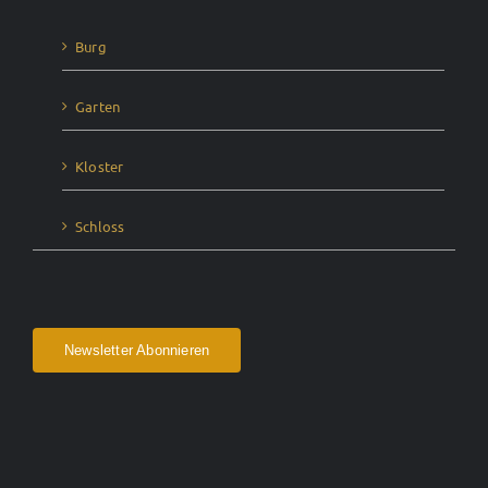
Burg
Garten
Kloster
Schloss
Newsletter Abonnieren