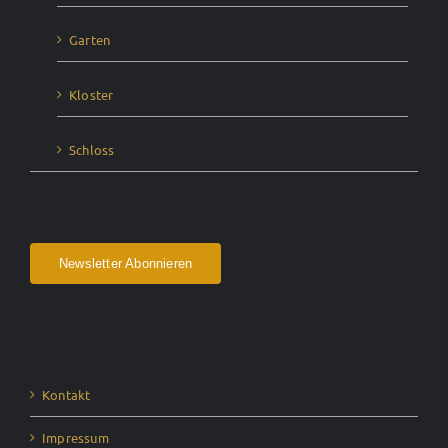
Garten
Kloster
Schloss
Newsletter Abonnieren
Kontakt
Impressum