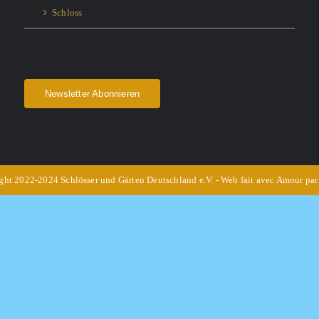
Schloss
Newsletter Abonnieren
ht 2022-2024 Schlösser und Gärten Deutschland e.V. - Web fait avec Amour pa