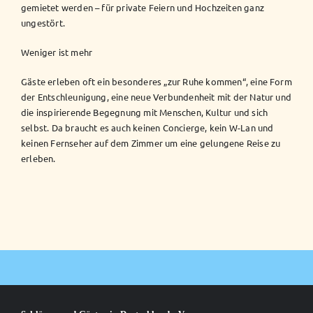
gemietet werden – für private Feiern und Hochzeiten ganz
ungestört.
Weniger ist mehr
Gäste erleben oft ein besonderes „zur Ruhe kommen“, eine Form
der Entschleunigung, eine neue Verbundenheit mit der Natur und
die inspirierende Begegnung mit Menschen, Kultur und sich
selbst. Da braucht es auch keinen Concierge, kein W-Lan und
keinen Fernseher auf dem Zimmer um eine gelungene Reise zu
erleben.