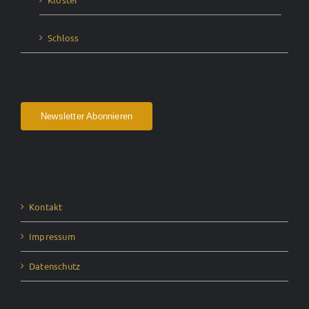
Schloss
Newsletter Abonnieren
Kontakt
Impressum
Datenschutz