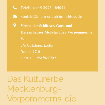
Telefon: +49 39931 84011
kontakt@mein-urlaub-im-schloss.de
Verein der Schlösser, Guts- und
Herrenhäuser Mecklenburg-Vorpommern e.
V.
c/o Gutshaus Ludorf
Rondell 7-8
17207 Ludorf/Müritz
Das Kulturerbe
Mecklenburg-
Vorpommerns: die