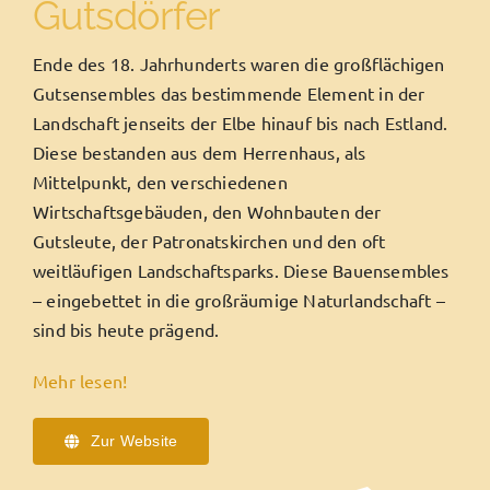
Gutsdörfer
Ende des 18. Jahrhunderts waren die großflächigen
Gutsensembles das bestimmende Element in der
Landschaft jenseits der Elbe hinauf bis nach Estland.
Diese bestanden aus dem Herrenhaus, als
Mittelpunkt, den verschiedenen
Wirtschaftsgebäuden, den Wohnbauten der
Gutsleute, der Patronatskirchen und den oft
weitläufigen Landschaftsparks. Diese Bauensembles
– eingebettet in die großräumige Naturlandschaft –
sind bis heute prägend.
Mehr lesen!
Zur Website