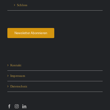
Schloss
Newsletter Abonnieren
Kontakt
Impressum
Datenschutz