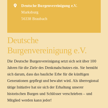
Deutsche Burgenvereinigung e.V.
Marksburg
56338 Braubach
Deutsche
Burgenvereinigung e.V.
Die Deutsche Burgenvereinigung setzt sich seit über 100
Jahren für die Ziele des Denkmalschutzes ein. Sie bemüht
sich darum, dass das bauliche Erbe für die künftigen
Generationen gepflegt und bewahrt wird. Als überregional
tätige Initiative hat sie sich der Erhaltung unserer
historischen Burgen und Schlösser verschrieben – und
Mitglied werden kann jeder!