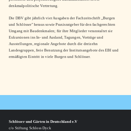
denkmalpolitische Vertretung.
Die DBV gibt jährlich vier Ausgaben der Fachzeitschrift „Burgen
und Schlösser" heraus sowie Praxisratgeber für den fachgerechten
Umgang mit Baudenkmalen; für ihre Mitglieder veranstaltet sie
Exkursionen ins In- und Ausland, Tagungen, Vorträge und
Ausstellungen, regionale Angebote durch die dreizehn
Landesgruppen, freie Benutzung der Institutsangebote des EBI und
ermäßigten Eintritt in viele Burgen und Schlösser.
Schlösser und Gärten in Deutschland e.V
c/o Stiftung Schloss Dyck