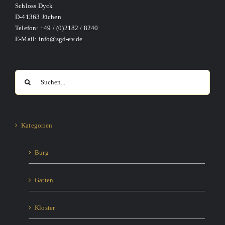
Schloss Dyck
D-41363 Jüchen
Telefon: +49 / (0)2182 / 8240
E-Mail: info@sgd-ev.de
Suche
nach:
Kategorien
Burg
Garten
Kloster