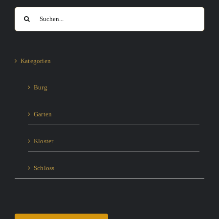
Suche
nach:
Kategorien
Burg
Garten
Kloster
Schloss