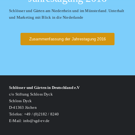
Schlösser und Gärten am Niederrhein und im Münsterland. Unterhalt
und Marketing mit Blick in die Niederlande
Zusammenfassung der Jahrestagung 2016
Schlösser und Gärten in Deutschland e.V
c/o Stiftung Schloss Dyck
Schloss Dyck
D-41363 Jüchen
Telefon: +49 / (0)2182 / 8240
E-Mail: info@sgd-ev.de