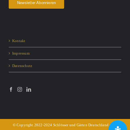
Newsletter Abonnieren
Kontakt
Impressum
Datenschutz
© Copyright 2022-2024 Schlösser und Gärten Deutschland e.V. -