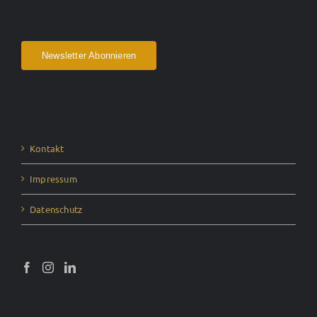
Newsletter Abonnieren
Kontakt
Impressum
Datenschutz