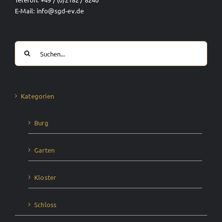
E-Mail: info@sgd-ev.de
Suche
nach:
Kategorien
Burg
Garten
Kloster
Schloss