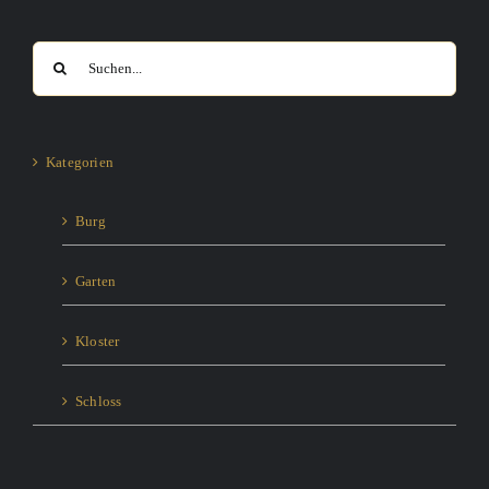
Suche
nach:
Kategorien
Burg
Garten
Kloster
Schloss