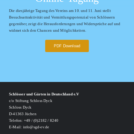
Die diesjährige Tagung des Vereins am 10. und 11. Juni stellt
Besuchsattraktivität und Vermittlungspotenzial von Schlössern
gegenüber, zeigt die Herausforderungen und Widersprüche auf und
widmet sich den Chancen und Möglichkeiten.
PDF Download
Schlösser und Gärten in Deutschland e.V
c/o Stiftung Schloss Dyck
Schloss Dyck
D-41363 Jüchen
Telefon: +49 / (0)2182 / 8240
E-Mail: info@sgd-ev.de