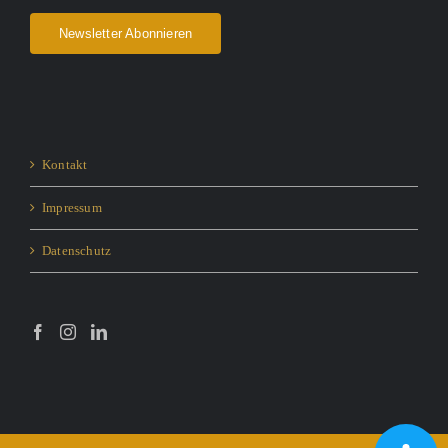
Newsletter Abonnieren
Kontakt
Impressum
Datenschutz