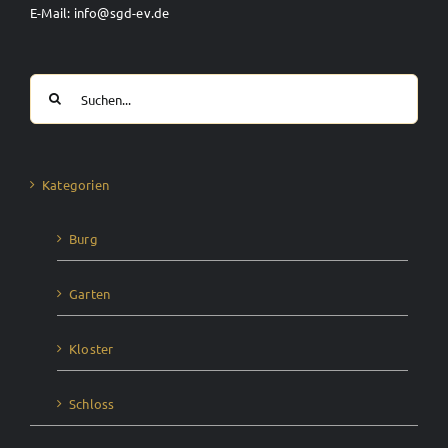
E-Mail: info@sgd-ev.de
Suche
nach:
Kategorien
Burg
Garten
Kloster
Schloss