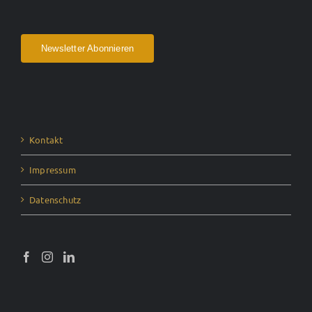
Newsletter Abonnieren
Kontakt
Impressum
Datenschutz