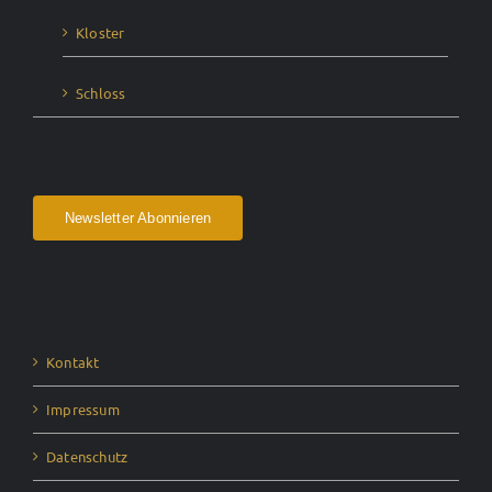
Kloster
Schloss
Newsletter Abonnieren
Kontakt
Impressum
Datenschutz