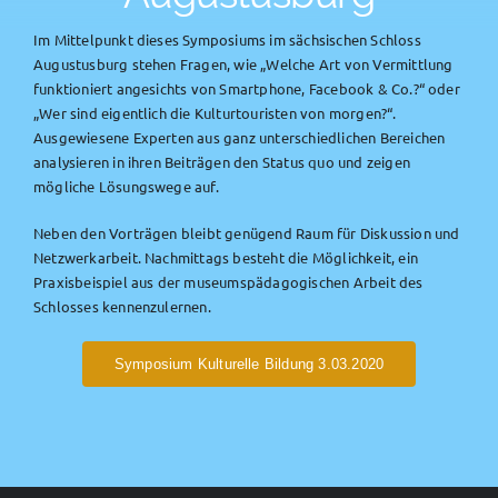
Im Mittelpunkt dieses Symposiums im sächsischen Schloss
Augustusburg stehen Fragen, wie „Welche Art von Vermittlung
funktioniert angesichts von Smartphone, Facebook & Co.?“ oder
„Wer sind eigentlich die Kulturtouristen von morgen?“.
Ausgewiesene Experten aus ganz unterschiedlichen Bereichen
analysieren in ihren Beiträgen den Status quo und zeigen
mögliche Lösungswege auf.
Neben den Vorträgen bleibt genügend Raum für Diskussion und
Netzwerkarbeit. Nachmittags besteht die Möglichkeit, ein
Praxisbeispiel aus der museumspädagogischen Arbeit des
Schlosses kennenzulernen.
Symposium Kulturelle Bildung 3.03.2020