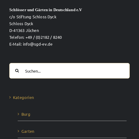
Schlösser und Gärten in Deutschland e.V
c/o Stiftung Schloss Dyck
Schloss Dyck
D-41363 Jüchen
Telefon: +49 / (0)2182 / 8240
E-Mail: info@sgd-ev.de
Suche
nach:
Kategorien
Burg
Garten