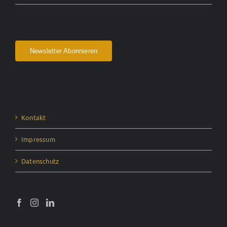
Newsletter Abonnieren
Kontakt
Impressum
Datenschutz