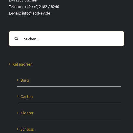
Telefon: +49 / (0)2182 / 8240
E-Mail: info@sgd-ev.de
Suche
nach:
Kategorien
Burg
Garten
Kloster
Schloss