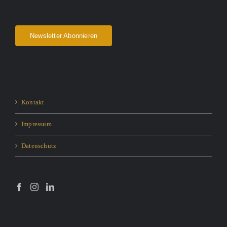
Newsletter Abonnieren
Kontakt
Impressum
Datenschutz