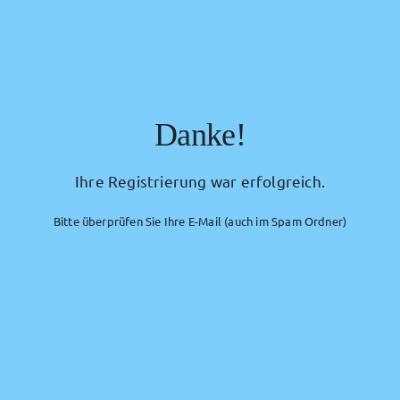
Danke!
Ihre Registrierung war erfolgreich.
Bitte überprüfen Sie Ihre E-Mail (auch im Spam Ordner)