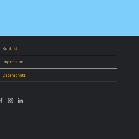
Kontakt
Impressum
Datenschutz