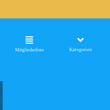
Kategorien
Mitgliederliste