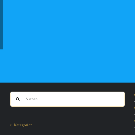
Suche
nach:
Kategorien