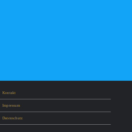
Kontakt
Impressum
Datenschutz