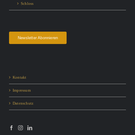
Schloss
Newsletter Abonnieren
Kontakt
Impressum
Datenschutz