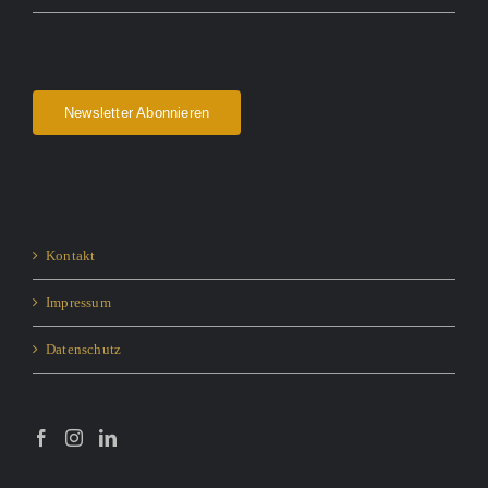
Newsletter Abonnieren
Kontakt
Impressum
Datenschutz