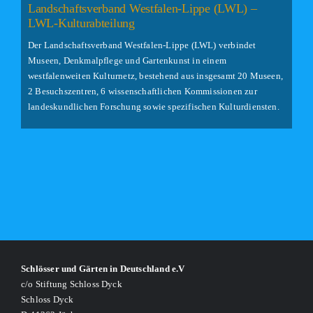
Landschaftsverband Westfalen-Lippe (LWL) –
LWL-Kulturabteilung
Der Landschaftsverband Westfalen-Lippe (LWL) verbindet
Museen, Denkmalpflege und Gartenkunst in einem
westfalenweiten Kulturnetz, bestehend aus insgesamt 20 Museen,
2 Besuchszentren, 6 wissenschaftlichen Kommissionen zur
landeskundlichen Forschung sowie spezifischen Kulturdiensten.
Schlösser und Gärten in Deutschland e.V
c/o Stiftung Schloss Dyck
Schloss Dyck