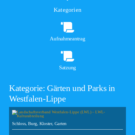
Kategorien
Aufnahmeantrag
Satzung
Kategorie: Gärten und Parks in
Westfalen-Lippe
Schloss, Burg, Kloster, Garten