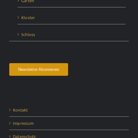
Garten
Kloster
Schloss
Newsletter Abonnieren
Kontakt
Impressum
Datenschutz