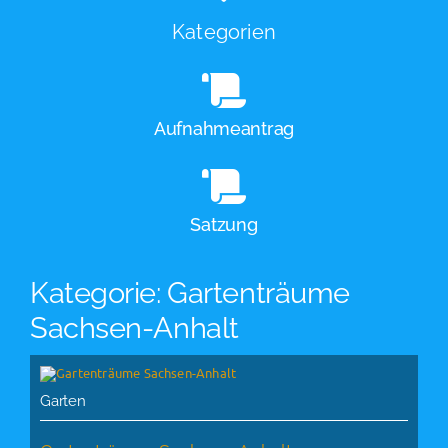
Kategorien
Aufnahmeantrag
Satzung
Kategorie: Gartenträume
Sachsen-Anhalt
Garten