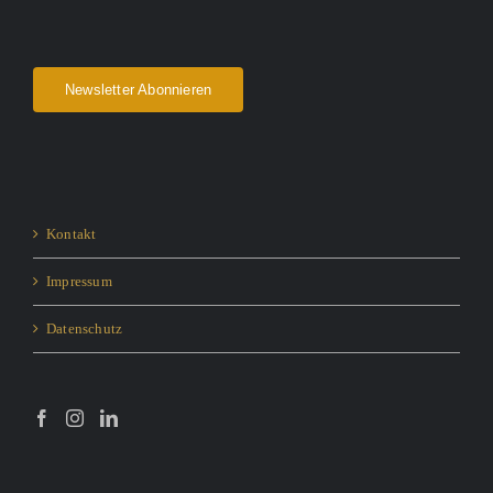
Newsletter Abonnieren
Kontakt
Impressum
Datenschutz