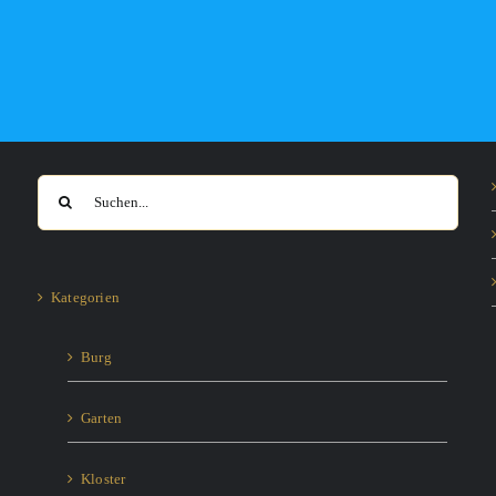
Suche
nach:
Kategorien
Burg
Garten
Kloster