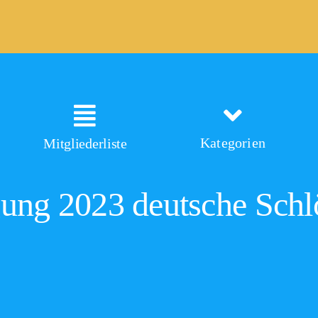
Kategorien
Mitgliederliste
gung 2023 deutsche Schl