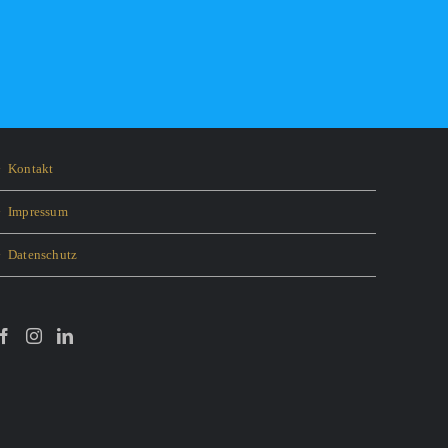
Kontakt
Impressum
Datenschutz