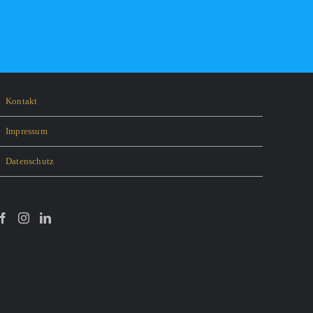
Kontakt
Impressum
Datenschutz