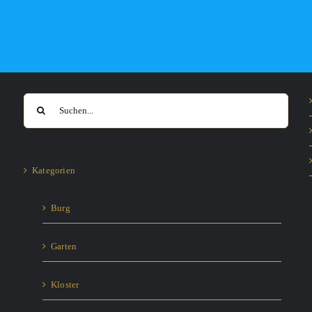
Suche
nach:
Kategorien
Burg
Garten
Kloster