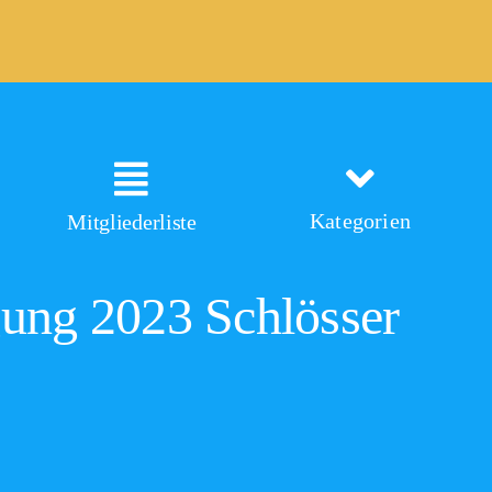
Kategorien
Mitgliederliste
gung 2023 Schlösser