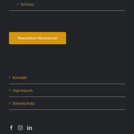
Schloss
Newsletter Abonnieren
Kontakt
Impressum
Datenschutz