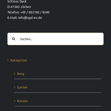
Schloss Dyck
D-41363 Jüchen
Telefon: +49 / (0)2182 / 8240
E-Mail: info@sgd-ev.de
Suche
nach:
Kategorien
Burg
Garten
Kloster