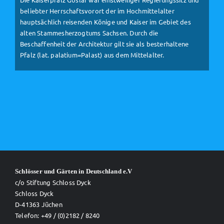
beliebter Herrschaftsvorort der im Hochmittelalter
hauptsächlich reisenden Könige und Kaiser im Gebiet des
alten Stammesherzogtums Sachsen. Durch die
Beschaffenheit der Architektur gilt sie als besterhaltene
Pfalz (lat. palatium=Palast) aus dem Mittelalter.
Schlösser und Gärten in Deutschland e.V
c/o Stiftung Schloss Dyck
Schloss Dyck
D-41363 Jüchen
Telefon: +49 / (0)2182 / 8240