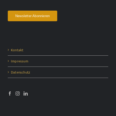
Newsletter Abonnieren
Kontakt
Impressum
Datenschutz