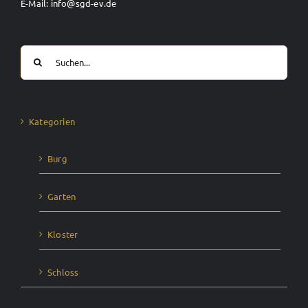
E-Mail: info@sgd-ev.de
Suche
nach:
Kategorien
Burg
Garten
Kloster
Schloss