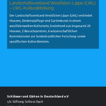
Landschaftsverband Westfalen-Lippe (LWL)
– LWL-Kulturabteilung
Der Landschaftsverband Westfalen-Lippe (LWL) verbindet
Museen, Denkmalpflege und Gartenkunst in einem
westfalenweiten Kulturnetz, bestehend aus insgesamt 20
Museen, 2 Besuchszentren, 6 wissenschaftlichen
Kommissionen zur landeskundlichen Forschung sowie
spezifischen Kulturdiensten.
Schlösser und Gärten in Deutschland e.V
c/o Stiftung Schloss Dyck