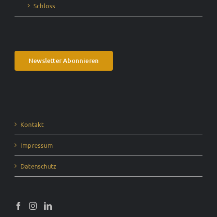
Schloss
Newsletter Abonnieren
Kontakt
Impressum
Datenschutz