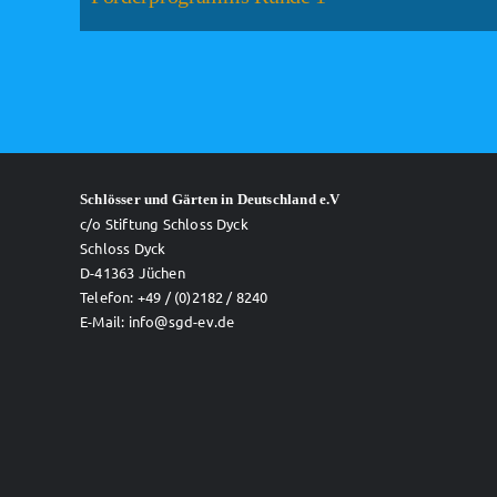
Schlösser und Gärten in Deutschland e.V
c/o Stiftung Schloss Dyck
Schloss Dyck
D-41363 Jüchen
Telefon: +49 / (0)2182 / 8240
E-Mail: info@sgd-ev.de