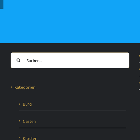
Suche
nach:
Kategorien
Burg
Garten
Kloster