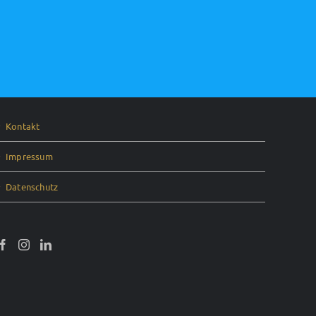
Kontakt
Impressum
Datenschutz