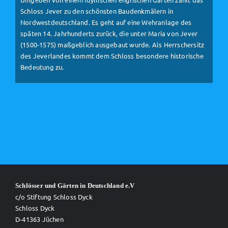
Schloss Jever zu den schönsten Baudenkmälern in
Nordwestdeutschland. Es geht auf eine Wehranlage des
späten 14. Jahrhunderts zurück, die unter Maria von Jever
(1500-1575) maßgeblich ausgebaut wurde. Als Herrschersitz
des Jeverlandes kommt dem Schloss besondere historische
Bedeutung zu.
Schlösser und Gärten in Deutschland e.V
c/o Stiftung Schloss Dyck
Schloss Dyck
D-41363 Jüchen