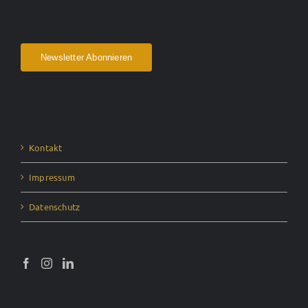
Newsletter Abonnieren
Kontakt
Impressum
Datenschutz