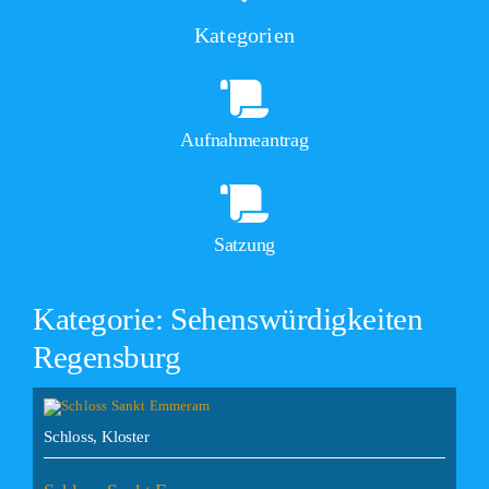
Kategorien
Aufnahmeantrag
Satzung
Kategorie: Sehenswürdigkeiten
Regensburg
Schloss, Kloster