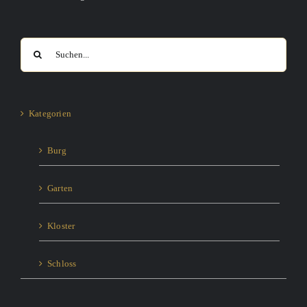
Suche
nach:
Kategorien
Burg
Garten
Kloster
Schloss