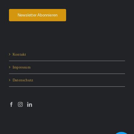
Newsletter Abonnieren
Kontakt
Impressum
Datenschutz