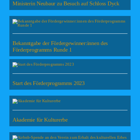
Ministerin Neubaur zu Besuch auf Schloss Dyck
Bekanntgabe der Fördergewinner:innen des
Förderprogramms Runde 1
Start des Förderprogramms 2023
Akademie für Kulturerbe