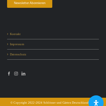
Newsletter Abonnieren
Kontakt
Impressum
Datenschutz
© Copyright 2022-2024 Schlösser und Gärten Deutschland e.V. -