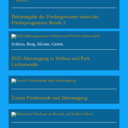
Bekanntgabe der Fördergewinner:innen des
Förderprogramms Runde 2
Schloss, Burg, Kloster, Garten
SGD Jahrestagung in Schloss und Park
Lichtenwalde
Zweite Förderrunde und Jahrestagung