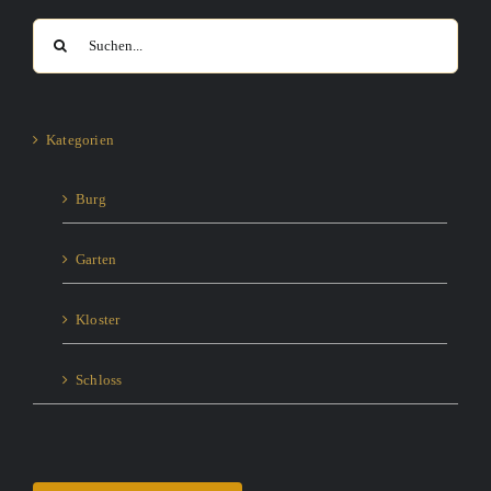
Suche
nach:
Kategorien
Burg
Garten
Kloster
Schloss