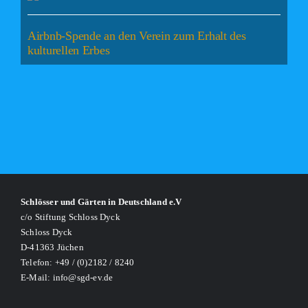
Airbnb-Spende an den Verein zum Erhalt des
kulturellen Erbes
Schlösser und Gärten in Deutschland e.V
c/o Stiftung Schloss Dyck
Schloss Dyck
D-41363 Jüchen
Telefon: +49 / (0)2182 / 8240
E-Mail: info@sgd-ev.de