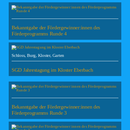
Bekanntgabe der Fördergewinner:innen des
Förderprogramms Runde 4
Schloss, Burg, Kloster, Garten
SGD Jahrestagung im Kloster Eberbach
Bekanntgabe der Fördergewinner:innen des
Förderprogramms Runde 3