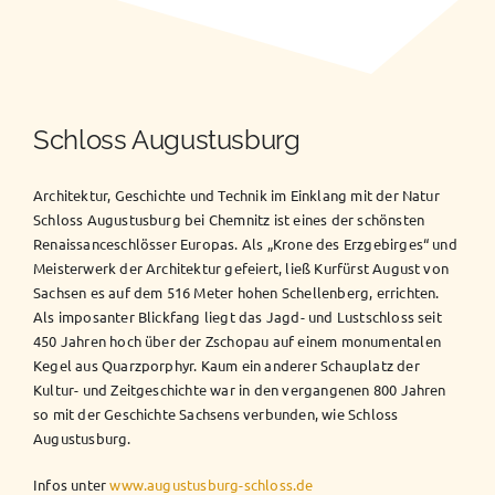
Schloss Augustusburg
Architektur, Geschichte und Technik im Einklang mit der Natur
Schloss Augustusburg bei Chemnitz ist eines der schönsten
Renaissanceschlösser Europas. Als „Krone des Erzgebirges“ und
Meisterwerk der Architektur gefeiert, ließ Kurfürst August von
Sachsen es auf dem 516 Meter hohen Schellenberg, errichten.
Als imposanter Blickfang liegt das Jagd- und Lustschloss seit
450 Jahren hoch über der Zschopau auf einem monumentalen
Kegel aus Quarzporphyr. Kaum ein anderer Schauplatz der
Kultur- und Zeitgeschichte war in den vergangenen 800 Jahren
so mit der Geschichte Sachsens verbunden, wie Schloss
Augustusburg.
Infos unter
www.augustusburg-schloss.de