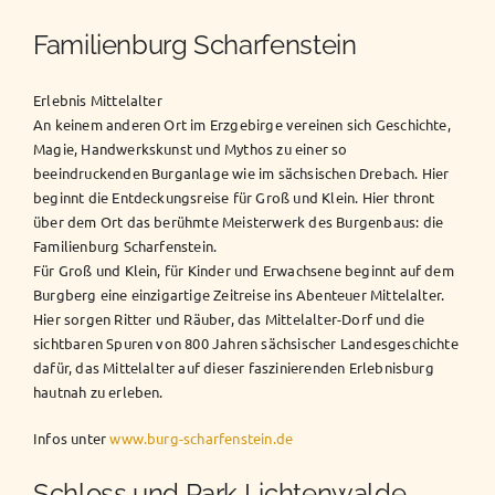
Familienburg Scharfenstein
Erlebnis Mittelalter
An keinem anderen Ort im Erzgebirge vereinen sich Geschichte,
Magie, Handwerkskunst und Mythos zu einer so
beeindruckenden Burganlage wie im sächsischen Drebach. Hier
beginnt die Entdeckungsreise für Groß und Klein. Hier thront
über dem Ort das berühmte Meisterwerk des Burgenbaus: die
Familienburg Scharfenstein.
Für Groß und Klein, für Kinder und Erwachsene beginnt auf dem
Burgberg eine einzigartige Zeitreise ins Abenteuer Mittelalter.
Hier sorgen Ritter und Räuber, das Mittelalter-Dorf und die
sichtbaren Spuren von 800 Jahren sächsischer Landesgeschichte
dafür, das Mittelalter auf dieser faszinierenden Erlebnisburg
hautnah zu erleben.
Infos unter
www.burg-scharfenstein.de