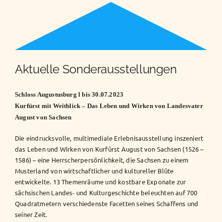
Aktuelle Sonderausstellungen
Schloss Augustusburg l bis 30.07.2023
Kurfürst mit Weitblick – Das Leben und Wirken von Landesvater
August von Sachsen
Die eindrucksvolle, multimediale Erlebnisausstellung inszeniert
das Leben und Wirken von Kurfürst August von Sachsen (1526 –
1586) – eine Herrscherpersönlichkeit, die Sachsen zu einem
Musterland von wirtschaftlicher und kultureller Blüte
entwickelte. 13 Themenräume und kostbare Exponate zur
sächsischen Landes- und Kulturgeschichte beleuchten auf 700
Quadratmetern verschiedenste Facetten seines Schaffens und
seiner Zeit.