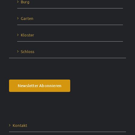
Burg
Garten
Kloster
Schloss
Newsletter Abonnieren
Kontakt