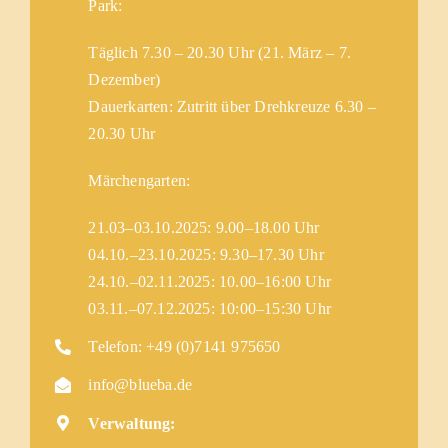
Park:
Täglich 7.30 – 20.30 Uhr (21. März – 7.
Dezember)
Dauerkarten: Zutritt über Drehkreuze 6.30 –
20.30 Uhr
Märchengarten:
21.03–03.10.2025: 9.00–18.00 Uhr
04.10.–23.10.2025: 9.30–17.30 Uhr
24.10.–02.11.2025: 10.00–16:00 Uhr
03.11.–07.12.2025: 10:00–15:30 Uhr
Telefon: +49 (0)7141 975650
info@blueba.de
Verwaltung: