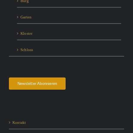
Burg
Garten
Kloster
Schloss
Newsletter Abonnieren
Kontakt