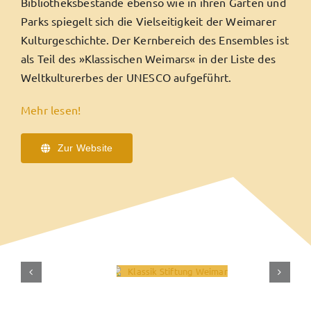
Bibliotheksbestände ebenso wie in ihren Gärten und
Parks spiegelt sich die Vielseitigkeit der Weimarer
Kulturgeschichte. Der Kernbereich des Ensembles ist
als Teil des »Klassischen Weimars« in der Liste des
Weltkulturerbes der UNESCO aufgeführt.
Mehr lesen!
Zur Website