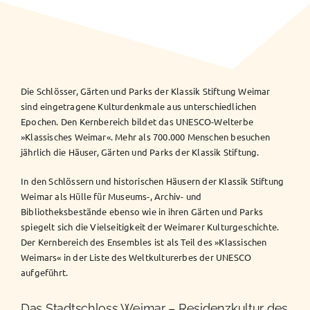
Die Schlösser, Gärten und Parks der Klassik Stiftung Weimar
sind eingetragene Kulturdenkmale aus unterschiedlichen
Epochen. Den Kernbereich bildet das UNESCO-Welterbe
»Klassisches Weimar«. Mehr als 700.000 Menschen besuchen
jährlich die Häuser, Gärten und Parks der Klassik Stiftung.
In den Schlössern und historischen Häusern der Klassik Stiftung
Weimar als Hülle für Museums-, Archiv- und
Bibliotheksbestände ebenso wie in ihren Gärten und Parks
spiegelt sich die Vielseitigkeit der Weimarer Kulturgeschichte.
Der Kernbereich des Ensembles ist als Teil des »Klassischen
Weimars« in der Liste des Weltkulturerbes der UNESCO
aufgeführt.
Das Stadtschloss Weimar – Residenzkultur des