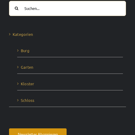
Suche
nach:
Kategorien
Burg
Garten
Kloster
Schloss
Newsletter Abonnieren