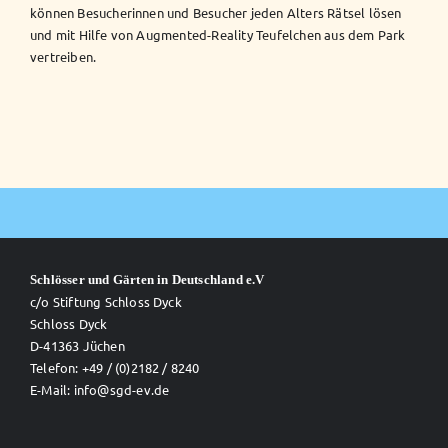
können Besucherinnen und Besucher jeden Alters Rätsel lösen
und mit Hilfe von Augmented-Reality Teufelchen aus dem Park
vertreiben.
Schlösser und Gärten in Deutschland e.V
c/o Stiftung Schloss Dyck
Schloss Dyck
D-41363 Jüchen
Telefon: +49 / (0)2182 / 8240
E-Mail: info@sgd-ev.de