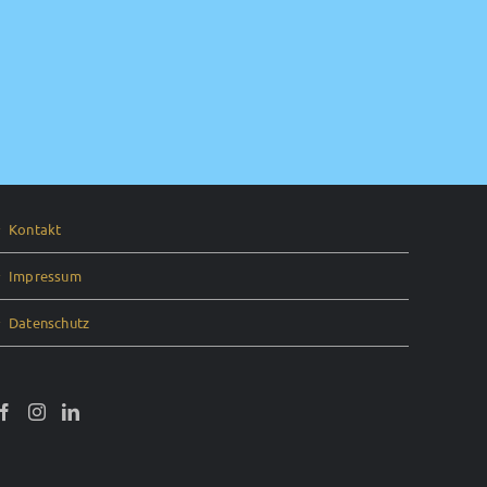
Kontakt
Impressum
Datenschutz