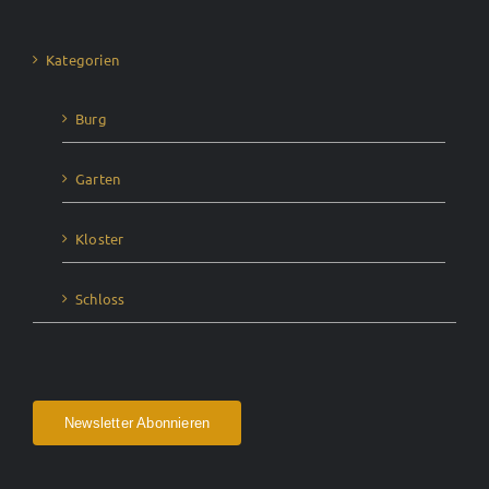
Kategorien
Burg
Garten
Kloster
Schloss
Newsletter Abonnieren