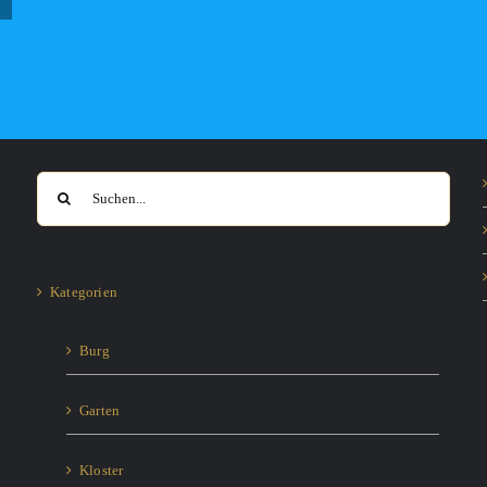
Suche
nach:
Kategorien
Burg
Garten
Kloster