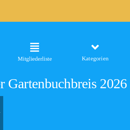
Kategorien
Mitgliederliste
er Gartenbuchbreis 2026