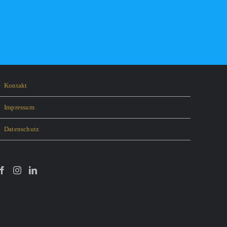
Kontakt
Impressum
Datenschutz