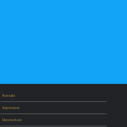
Kontakt
Impressum
Datenschutz