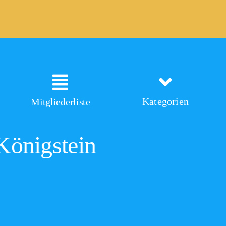
Kategorien
Mitgliederliste
Königstein