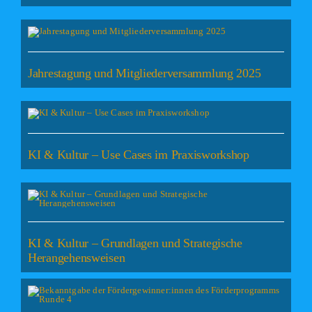
Jahrestagung und Mitgliederversammlung 2025
KI & Kultur – Use Cases im Praxisworkshop
KI & Kultur – Grundlagen und Strategische
Herangehensweisen