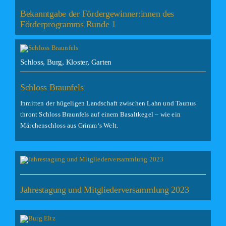
Bekanntgabe der Fördergewinner:innen des
Förderprogramms Runde 1
Schloss, Burg, Kloster, Garten
Schloss Braunfels
Inmitten der hügeligen Landschaft zwischen Lahn und Taunus
thront Schloss Braunfels auf einem Basaltkegel – wie ein
Märchenschloss aus Grimm‘s Welt.
Jahrestagung und Mitgliederversammlung 2023