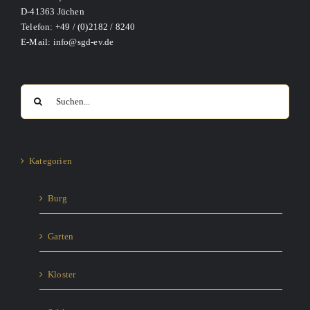
D-41363 Jüchen
Telefon: +49 / (0)2182 / 8240
E-Mail: info@sgd-ev.de
Suche
nach:
Kategorien
Burg
Garten
Kloster