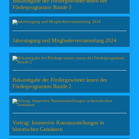
Bekanntgabe der Fördergewinner:innen des
Förderprogramms Runde 3
Jahrestagung und Mitgliederversammlung 2024
Bekanntgabe der Fördergewinner:innen des
Förderprogramms Runde 2
Vortrag: Immersive Kunstausstellungen in
historischen Gemäuern