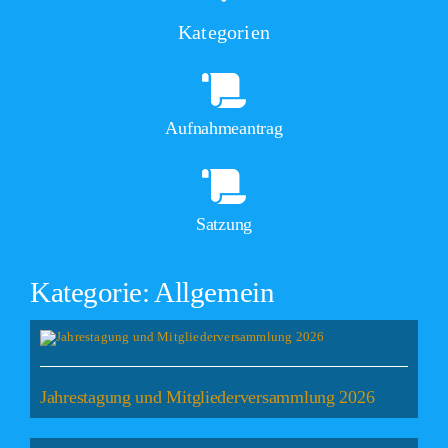
Kategorien
Aufnahmeantrag
Satzung
Kategorie: Allgemein
Jahrestagung und Mitgliederversammlung 2026