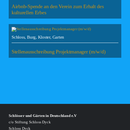
Airbnb-Spende an den Verein zum Erhalt des
kulturellen Erbes
Schloss, Burg, Kloster, Garten
Stellenausschreibung Projektmanager (m/w/d)
Schlösser und Gärten in Deutschland e.V
c/o Stiftung Schloss Dyck
Schloss Dyck