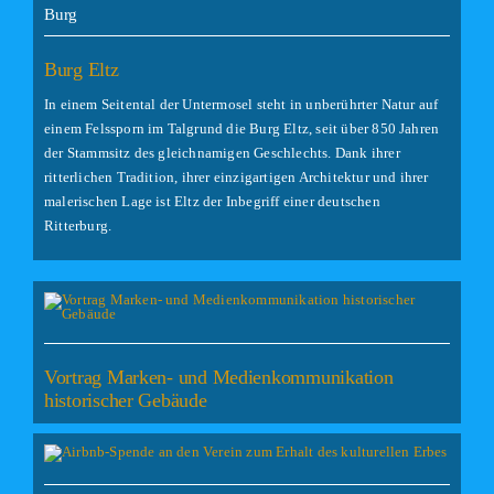
Burg
Burg Eltz
In einem Seitental der Untermosel steht in unberührter Natur auf
einem Felssporn im Talgrund die Burg Eltz, seit über 850 Jahren
der Stammsitz des gleichnamigen Geschlechts. Dank ihrer
ritterlichen Tradition, ihrer einzigartigen Architektur und ihrer
malerischen Lage ist Eltz der Inbegriff einer deutschen
Ritterburg.
Vortrag Marken- und Medienkommunikation
historischer Gebäude