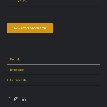
Schloss
Newsletter Abonnieren
Kontakt
Impressum
Datenschutz