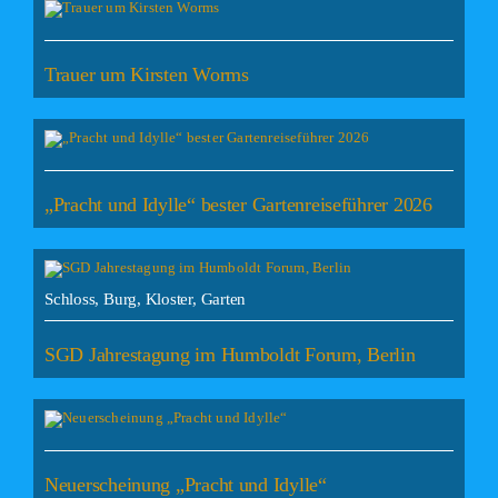
Trauer um Kirsten Worms
„Pracht und Idylle“ bester Gartenreiseführer 2026
Schloss, Burg, Kloster, Garten
SGD Jahrestagung im Humboldt Forum, Berlin
Neuerscheinung „Pracht und Idylle“