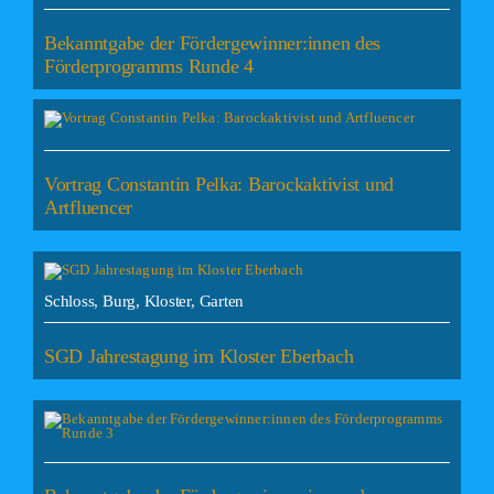
Bekanntgabe der Fördergewinner:innen des
Förderprogramms Runde 4
Vortrag Constantin Pelka: Barockaktivist und
Artfluencer
Schloss, Burg, Kloster, Garten
SGD Jahrestagung im Kloster Eberbach