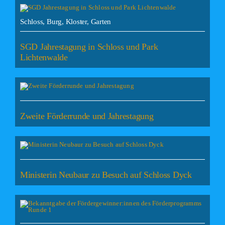
Schloss, Burg, Kloster, Garten
SGD Jahrestagung in Schloss und Park
Lichtenwalde
Zweite Förderrunde und Jahrestagung
Ministerin Neubaur zu Besuch auf Schloss Dyck